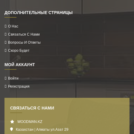
ДОПОЛНИТЕЛЬНЫЕ СТРАНИЦЫ
О Нас
Связаться С Нами
Вопросы И Ответы
Скоро Будет
МОЙ АККАУНТ
Войти
Регистрация
СВЯЗАТЬСЯ С НАМИ
WOODMAN.KZ
Казахстан | Алматы ул.Азат 29