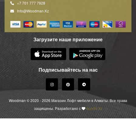
+7 701 777 7928
Info@woodman.kz
Загрузите наше приложение
Подписывайтесь на нас
Woodman © 2020 - 2026 Магазин Лофт-мебели в Алматы. Все права
защищены. Разработано с
doodle.kz