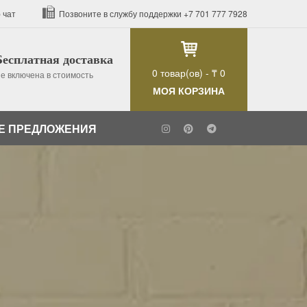
 чат
Позвоните в службу поддержки
+7 701 777 7928
Бесплатная доставка
0
товар(ов) -
₸ 0
е включена в стоимость
МОЯ КОРЗИНА
Е ПРЕДЛОЖЕНИЯ