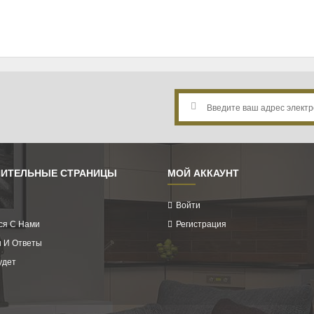
ИТЕЛЬНЫЕ СТРАНИЦЫ
МОЙ АККАУНТ
Войти
ся С Нами
Регистрация
 И Ответы
удет