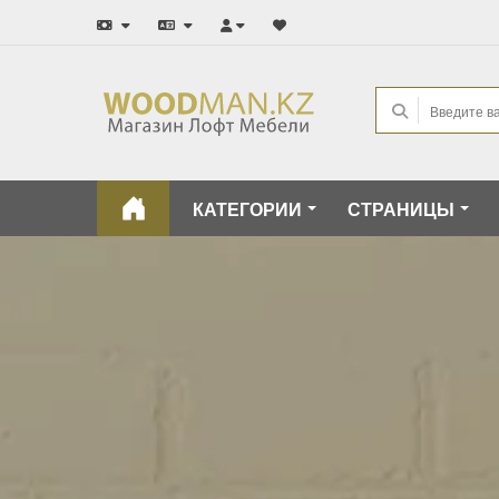
КАТЕГОРИИ
СТРАНИЦЫ