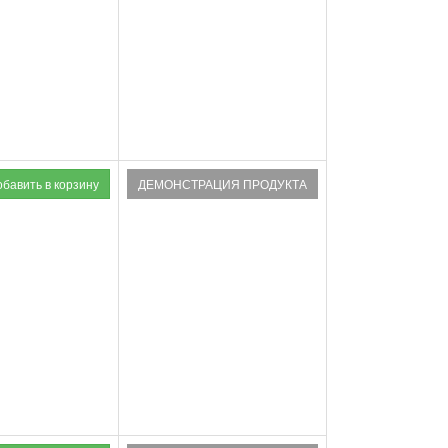
ДЕМОНСТРАЦИЯ ПРОДУКТА