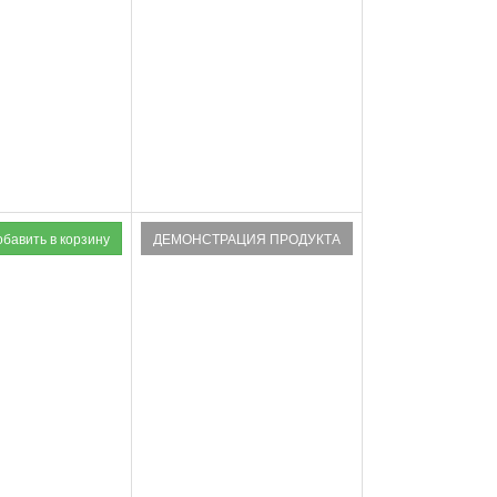
ДЕМОНСТРАЦИЯ ПРОДУКТА