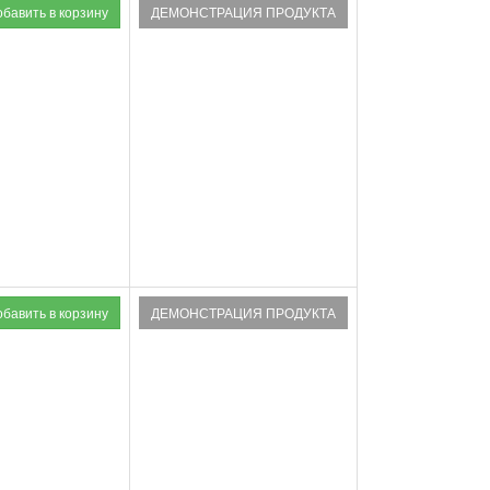
ДЕМОНСТРАЦИЯ ПРОДУКТА
ДЕМОНСТРАЦИЯ ПРОДУКТА