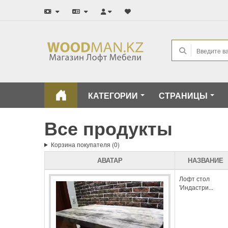
КАТЕГОРИИ
СТРАНИЦЫ
Все продукты
Корзина покупателя (0)
АВАТАР
НАЗВАНИЕ
Лофт стол
'Индастри...