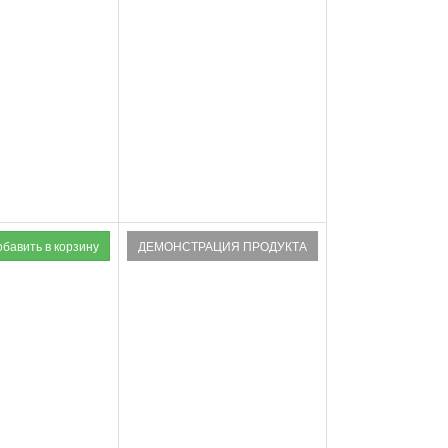
ДЕМОНСТРАЦИЯ ПРОДУКТА