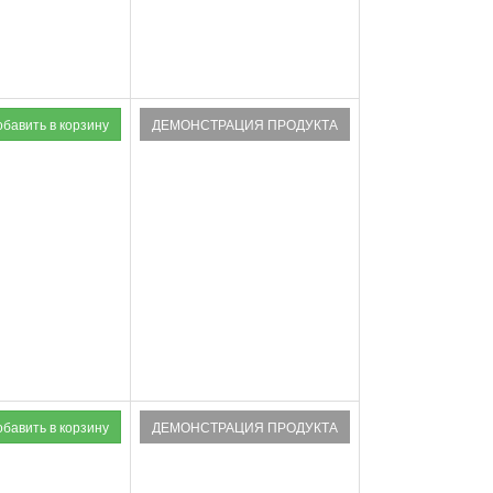
ДЕМОНСТРАЦИЯ ПРОДУКТА
ДЕМОНСТРАЦИЯ ПРОДУКТА