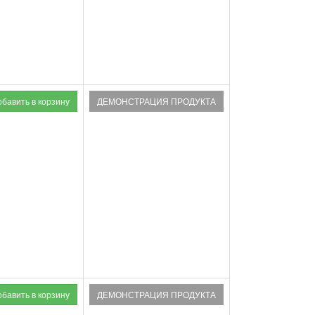
ДЕМОНСТРАЦИЯ ПРОДУКТА
ДЕМОНСТРАЦИЯ ПРОДУКТА