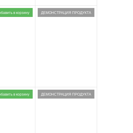
ДЕМОНСТРАЦИЯ ПРОДУКТА
ДЕМОНСТРАЦИЯ ПРОДУКТА