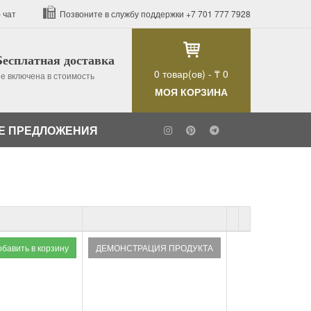
 чат
Позвоните в службу поддержки
+7 701 777 7928
Бесплатная доставка
0
товар(ов) -
₸ 0
е включена в стоимость
МОЯ КОРЗИНА
Е ПРЕДЛОЖЕНИЯ
ДЕМОНСТРАЦИЯ ПРОДУКТА