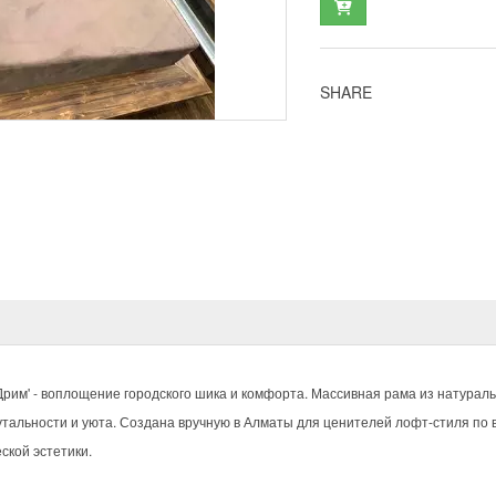
SHARE
рим' - воплощение городского шика и комфорта. Массивная рама из натураль
тальности и уюта. Создана вручную в Алматы для ценителей лофт-стиля по 
ской эстетики.