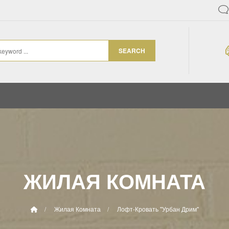
SEARCH
ЖИЛАЯ КОМНАТА
Жилая Комната
Лофт-Кровать "Урбан Дрим"