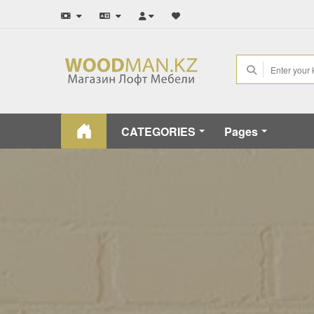
CATEGORIES
Pages