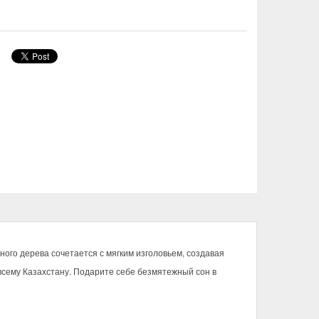
ного дерева сочетается с мягким изголовьем, создавая
всему Казахстану. Подарите себе безмятежный сон в