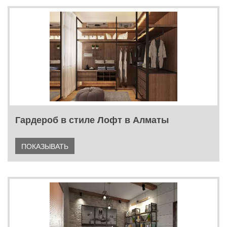
Гардероб в стиле Лофт в Алматы
ПОКАЗЫВАТЬ