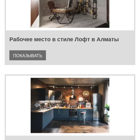
Рабочее место в стиле Лофт в Алматы
ПОКАЗЫВАТЬ