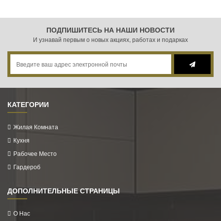
ПОДПИШИТЕСЬ НА НАШИ НОВОСТИ
И узнавай первым о новых акциях, работах и подарках
КАТЕГОРИИ
Жилая Комната
Кухня
Рабочее Место
Гардероб
ДОПОЛНИТЕЛЬНЫЕ СТРАНИЦЫ
О Нас