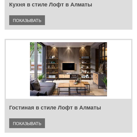
Кухня в стиле Лофт в Алматы
ПОКАЗЫВАТЬ
Гостиная в стиле Лофт в Алматы
ПОКАЗЫВАТЬ