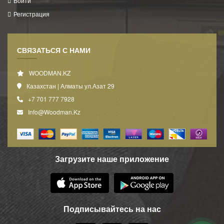
Войти
Регистрация
СВЯЗАТЬСЯ С НАМИ
WOODMAN.KZ
Казахстан | Алматы ул.Азат 29
+7 701 777 7928
Info@woodman.kz
Загрузите наше приложение
Подписывайтесь на нас