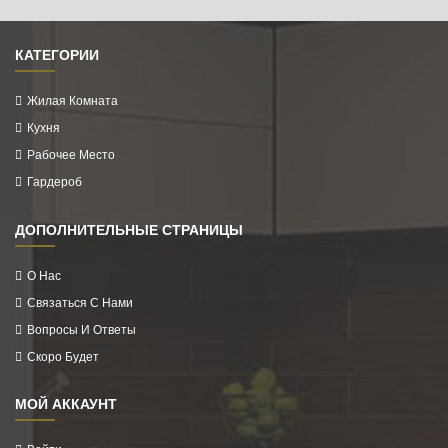
КАТЕГОРИИ
Жилая Комната
Кухня
Рабочее Место
Гардероб
ДОПОЛНИТЕЛЬНЫЕ СТРАНИЦЫ
О Нас
Связаться С Нами
Вопросы И Ответы
Скоро Будет
МОЙ АККАУНТ